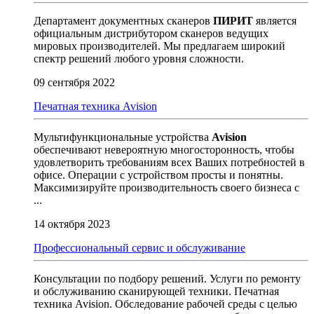
Департамент документных сканеров
ПИРИТ
является
официальным дистрибутором сканеров ведущих
мировых производителей. Мы предлагаем широкий
спектр решений любого уровня сложности.
09 сентября 2022
Печатная техника Avision
Мультифункциональные устройства
Avision
обеспечивают невероятную многосторонность, чтобы
удовлетворить требованиям всех Ваших потребностей в
офисе. Операции с устройством просты и понятны.
Максимизируйте производительность своего бизнеса с
...
14 октября 2023
Профессиональный сервис и обслуживание
Консультации по подбору решений. Услуги по ремонту
и обслуживанию сканирующей техники. Печатная
техника Avision. Обследование рабочей среды с целью