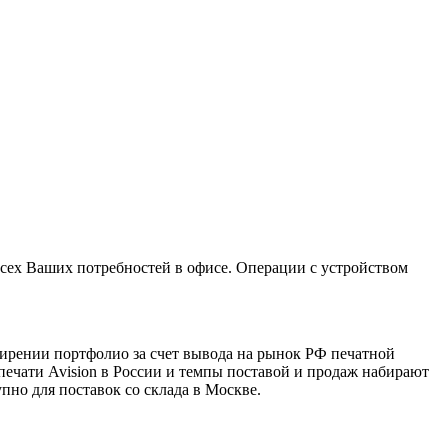
сех Ваших потребностей в офисе. Операции с устройством
ширении портфолио за счет вывода на рынок РФ печатной
печати Avision в России и темпы поставой и продаж набирают
но для поставок со склада в Москве.