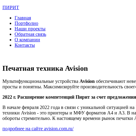
ПИРИТ
Главная
Портфолио
Наши проекты
Обратная связь
О компании
Контакты
Печатная техника Avision
Мультифункциональные устройства
Avision
обеспечивают неве
просты и понятны. Максимизируйте производительность своег
2022 г. Расширение компетенций Пирит за счет предложения
В начале февраля 2022 года в связи с уникальной ситуацией
техники Avision - это принтеры и МФУ форматов А4 и А3. В н
обороты стремительно. К настоящему времени рынок печатки А
подробнее на сайте avision.com.ru/