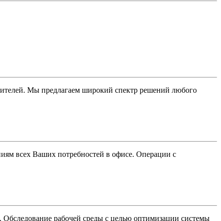
ителей. Мы предлагаем широкий спектр решений любого
иям всех Ваших потребностей в офисе. Операции с
. Обследование рабочей среды с целью оптимизации системы